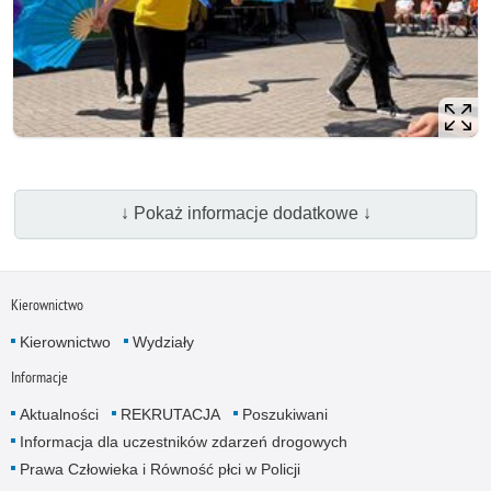
↓ Pokaż informacje dodatkowe ↓
Kierownictwo
Kierownictwo
Wydziały
Informacje
Aktualności
REKRUTACJA
Poszukiwani
Informacja dla uczestników zdarzeń drogowych
Prawa Człowieka i Równość płci w Policji