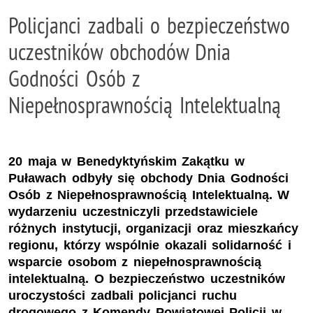
Policjanci zadbali o bezpieczeństwo
uczestników obchodów Dnia
Godności Osób z
Niepełnosprawnością Intelektualną
20 maja w Benedyktyńskim Zakątku w
Puławach odbyły się obchody Dnia Godności
Osób z Niepełnosprawnością Intelektualną. W
wydarzeniu uczestniczyli przedstawiciele
różnych instytucji, organizacji oraz mieszkańcy
regionu, którzy wspólnie okazali solidarność i
wsparcie osobom z niepełnosprawnością
intelektualną. O bezpieczeństwo uczestników
uroczystości zadbali policjanci ruchu
drogowego z Komendy Powiatowej Policji w