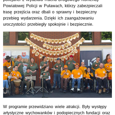
Powiatowej Policji w Puławach, którzy zabezpieczali
trasę przejścia oraz dbali o sprawny i bezpieczny
przebieg wydarzenia. Dzięki ich zaangażowaniu
uroczystości przebiegły spokojnie i bezpiecznie.
W programie przewidziano wiele atrakcji. Były występy
artystyczne wychowanków i podopiecznych fundacji oraz