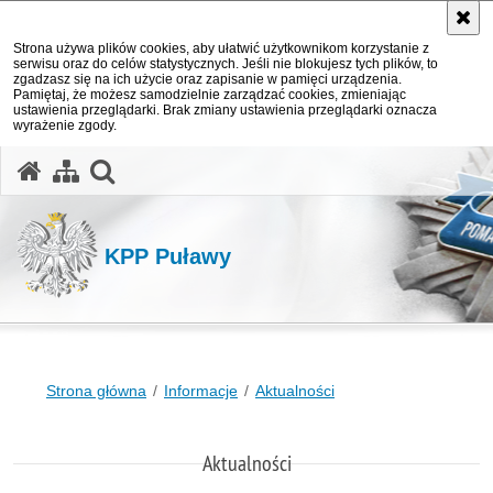
Strona używa plików cookies, aby ułatwić użytkownikom korzystanie z
serwisu oraz do celów statystycznych. Jeśli nie blokujesz tych plików, to
zgadzasz się na ich użycie oraz zapisanie w pamięci urządzenia.
Pamiętaj, że możesz samodzielnie zarządzać cookies, zmieniając
ustawienia przeglądarki. Brak zmiany ustawienia przeglądarki oznacza
wyrażenie zgody.
otwórz wyszukiwarkę
KPP Puławy
Strona główna
Informacje
Aktualności
Aktualności