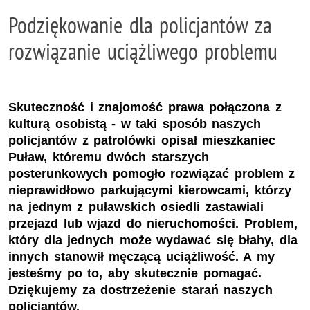
Podziękowanie dla policjantów za
rozwiązanie uciążliwego problemu
Skuteczność i znajomość prawa połączona z
kulturą osobistą - w taki sposób naszych
policjantów z patrolówki opisał mieszkaniec
Puław, któremu dwóch starszych
posterunkowych pomogło rozwiązać problem z
nieprawidłowo parkującymi kierowcami, którzy
na jednym z puławskich osiedli zastawiali
przejazd lub wjazd do nieruchomości. Problem,
który dla jednych może wydawać się błahy, dla
innych stanowił męczącą uciążliwość. A my
jesteśmy po to, aby skutecznie pomagać.
Dziękujemy za dostrzeżenie starań naszych
policjantów.