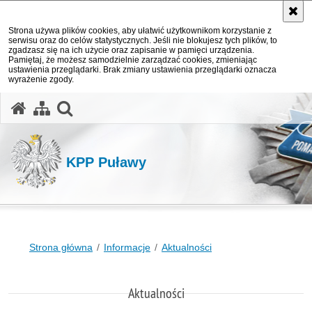
Strona używa plików cookies, aby ułatwić użytkownikom korzystanie z
serwisu oraz do celów statystycznych. Jeśli nie blokujesz tych plików, to
zgadzasz się na ich użycie oraz zapisanie w pamięci urządzenia.
Pamiętaj, że możesz samodzielnie zarządzać cookies, zmieniając
ustawienia przeglądarki. Brak zmiany ustawienia przeglądarki oznacza
wyrażenie zgody.
otwórz wyszukiwarkę
KPP Puławy
Strona główna
Informacje
Aktualności
Aktualności