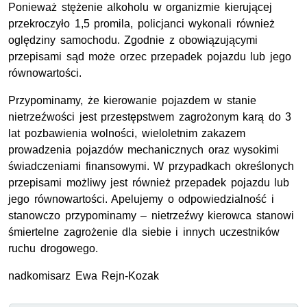
Ponieważ stężenie alkoholu w organizmie kierującej
przekroczyło 1,5 promila, policjanci wykonali również
oględziny samochodu. Zgodnie z obowiązującymi
przepisami sąd może orzec przepadek pojazdu lub jego
równowartości.
Przypominamy, że kierowanie pojazdem w stanie
nietrzeźwości jest przestępstwem zagrożonym karą do 3
lat pozbawienia wolności, wieloletnim zakazem
prowadzenia pojazdów mechanicznych oraz wysokimi
świadczeniami finansowymi. W przypadkach określonych
przepisami możliwy jest również przepadek pojazdu lub
jego równowartości. Apelujemy o odpowiedzialność i
stanowczo przypominamy – nietrzeźwy kierowca stanowi
śmiertelne zagrożenie dla siebie i innych uczestników
ruchu drogowego.
nadkomisarz Ewa Rejn-Kozak