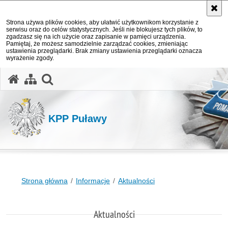
Strona używa plików cookies, aby ułatwić użytkownikom korzystanie z
serwisu oraz do celów statystycznych. Jeśli nie blokujesz tych plików, to
zgadzasz się na ich użycie oraz zapisanie w pamięci urządzenia.
Pamiętaj, że możesz samodzielnie zarządzać cookies, zmieniając
ustawienia przeglądarki. Brak zmiany ustawienia przeglądarki oznacza
wyrażenie zgody.
otwórz wyszukiwarkę
KPP Puławy
Strona główna
Informacje
Aktualności
Aktualności