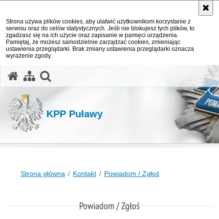
Strona używa plików cookies, aby ułatwić użytkownikom korzystanie z
serwisu oraz do celów statystycznych. Jeśli nie blokujesz tych plików, to
zgadzasz się na ich użycie oraz zapisanie w pamięci urządzenia.
Pamiętaj, że możesz samodzielnie zarządzać cookies, zmieniając
ustawienia przeglądarki. Brak zmiany ustawienia przeglądarki oznacza
wyrażenie zgody.
otwórz wyszukiwarkę
KPP Puławy
Strona główna
Kontakt
Powiadom / Zgłoś
Powiadom / Zgłoś