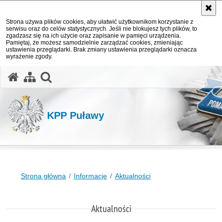
Strona używa plików cookies, aby ułatwić użytkownikom korzystanie z
serwisu oraz do celów statystycznych. Jeśli nie blokujesz tych plików, to
zgadzasz się na ich użycie oraz zapisanie w pamięci urządzenia.
Pamiętaj, że możesz samodzielnie zarządzać cookies, zmieniając
ustawienia przeglądarki. Brak zmiany ustawienia przeglądarki oznacza
wyrażenie zgody.
otwórz wyszukiwarkę
KPP Puławy
Strona główna
Informacje
Aktualności
Aktualności