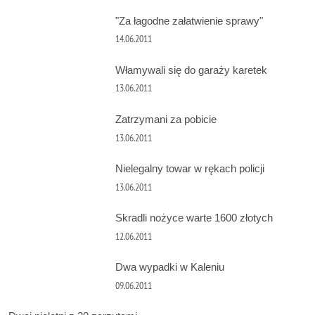
"Za łagodne załatwienie sprawy"
14.06.2011
Włamywali się do garaży karetek
13.06.2011
Zatrzymani za pobicie
13.06.2011
Nielegalny towar w rękach policji
13.06.2011
Skradli nożyce warte 1600 złotych
12.06.2011
Dwa wypadki w Kaleniu
09.06.2011