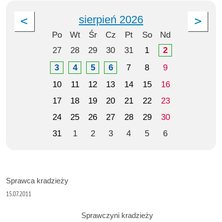
sierpień 2026
Po
Wt
Śr
Cz
Pt
So
Nd
27
28
29
30
31
1
2
3
4
5
6
7
8
9
10
11
12
13
14
15
16
17
18
19
20
21
22
23
24
25
26
27
28
29
30
31
1
2
3
4
5
6
Sprawca kradzieży
15.07.2011
Sprawczyni kradzieży